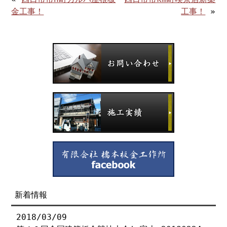
金工事！
工事！
»
新着情報
2018/03/09