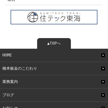
▲TOPへ
HOME
橋本板金のこだわり
業務案内
ブログ